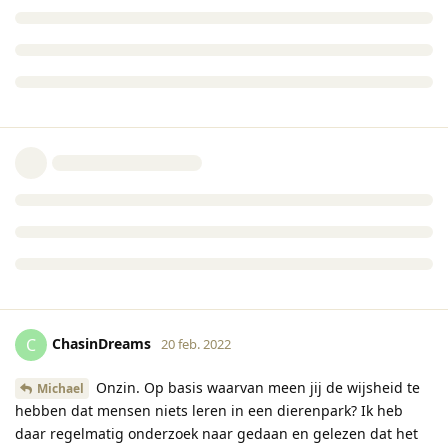
ChasinDreams
C
20 feb. 2022
Onzin. Op basis waarvan meen jij de wijsheid te
Michael
hebben dat mensen niets leren in een dierenpark? Ik heb
daar regelmatig onderzoek naar gedaan en gelezen dat het