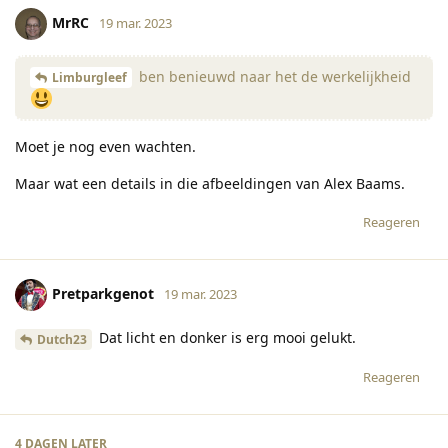
MrRC
19 mar. 2023
ben benieuwd naar het de werkelijkheid
Limburgleef
Moet je nog even wachten.
Maar wat een details in die afbeeldingen van Alex Baams.
Reageren
Pretparkgenot
19 mar. 2023
Dat licht en donker is erg mooi gelukt.
Dutch23
Reageren
4 DAGEN
LATER