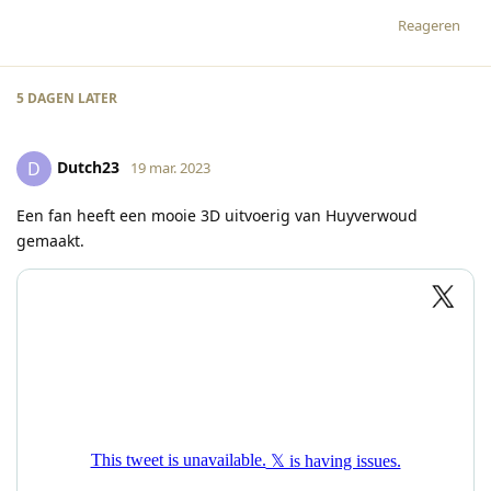
Reageren
5 DAGEN
LATER
Dutch23
D
19 mar. 2023
Een fan heeft een mooie 3D uitvoerig van Huyverwoud
gemaakt.