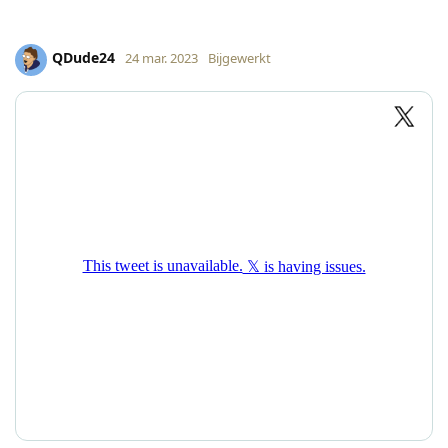
QDude24
24 mar. 2023
Bijgewerkt