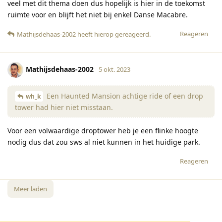
veel met dit thema doen dus hopelijk is hier in de toekomst
ruimte voor en blijft het niet bij enkel Danse Macabre.
Reageren
Mathijsdehaas-2002
heeft hierop gereageerd
.
Mathijsdehaas-2002
5 okt. 2023
Een Haunted Mansion achtige ride of een drop
wh_k
tower had hier niet misstaan.
Voor een volwaardige droptower heb je een flinke hoogte
nodig dus dat zou sws al niet kunnen in het huidige park.
Reageren
Meer laden