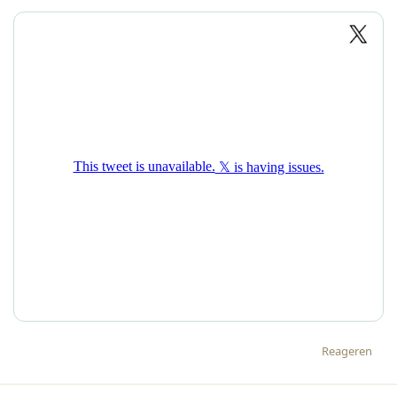
Reageren