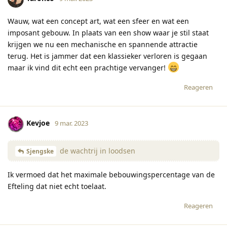
Wauw, wat een concept art, wat een sfeer en wat een
imposant gebouw. In plaats van een show waar je stil staat
krijgen we nu een mechanische en spannende attractie
terug. Het is jammer dat een klassieker verloren is gegaan
maar ik vind dit echt een prachtige vervanger!
Reageren
Kevjoe
9 mar. 2023
de wachtrij in loodsen
Sjengske
Ik vermoed dat het maximale bebouwingspercentage van de
Efteling dat niet echt toelaat.
Reageren