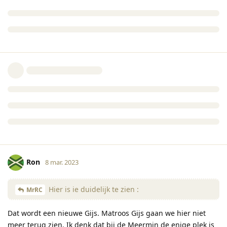
Ron
8 mar. 2023
Hier is ie duidelijk te zien :
MrRC
Dat wordt een nieuwe Gijs. Matroos Gijs gaan we hier niet
meer terug zien. Ik denk dat bij de Meermin de enige plek is