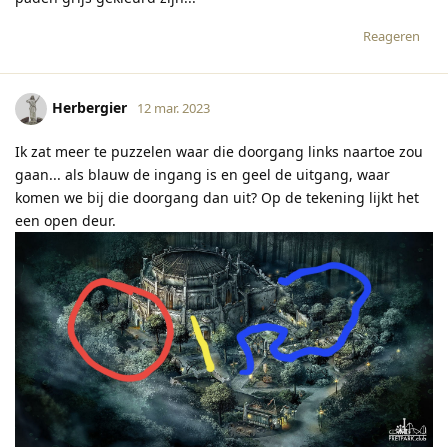
Reageren
Herbergier
12 mar. 2023
Ik zat meer te puzzelen waar die doorgang links naartoe zou
gaan... als blauw de ingang is en geel de uitgang, waar
komen we bij die doorgang dan uit? Op de tekening lijkt het
een open deur.