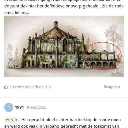
de punt dak niet het definitieve ontwerp gehaald.. Zie de rode
omcirkeling..
Reageren
Geertmans
vindt dit leuk
.
1991
1
9 mar. 2023
'Het gerucht bleef echter hardnekkig de ronde doen
Njit
en werd ook vaak in verband gebracht met de toekomst van