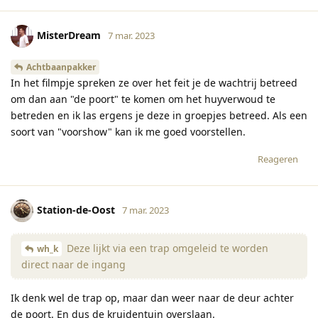
MisterDream
7 mar. 2023
Achtbaanpakker
In het filmpje spreken ze over het feit je de wachtrij betreed
om dan aan "de poort" te komen om het huyverwoud te
betreden en ik las ergens je deze in groepjes betreed. Als een
soort van "voorshow" kan ik me goed voorstellen.
Reageren
Station-de-Oost
7 mar. 2023
Deze lijkt via een trap omgeleid te worden
wh_k
direct naar de ingang
Ik denk wel de trap op, maar dan weer naar de deur achter
de poort. En dus de kruidentuin overslaan.