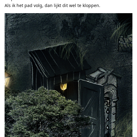
Als ik het pad volg, dan lijkt dit wel te kloppen.