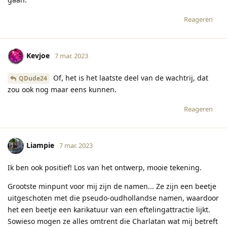
Reageren
Kevjoe
7 mar. 2023
Of, het is het laatste deel van de wachtrij, dat
QDude24
zou ook nog maar eens kunnen.
Reageren
Liampie
7 mar. 2023
Ik ben ook positief! Los van het ontwerp, mooie tekening.
Grootste minpunt voor mij zijn de namen... Ze zijn een beetje
uitgeschoten met die pseudo-oudhollandse namen, waardoor
het een beetje een karikatuur van een eftelingattractie lijkt.
Sowieso mogen ze alles omtrent die Charlatan wat mij betreft