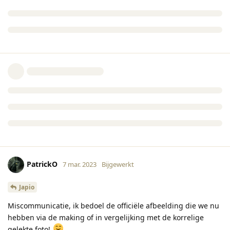
PatrickO
7 mar. 2023
Bijgewerkt
Japio
Miscommunicatie, ik bedoel de officiële afbeelding die we nu
hebben via de making of in vergelijking met de korrelige
gelekte foto!