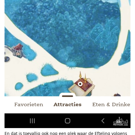
En dat is toevallig ook nog een plek waar de Efteling volgens