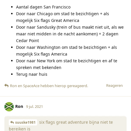
Aantal dagen San Francisco
Door naar Chicago om stad te bezichtigen + als
mogelijk Six flags Great America
Door naar Sandusky (trein of bus maakt niet uit, als we
maar niet midden in de nacht aankomen) + 2 dagen
Cedar Point
Door naar Washington om stad te bezichtigen + als
mogelijk Six flags America
Door naar New York om stad te bezichtigen en af te
spreken met bekenden
Terug naar huis
Reageren
Ron
en
SpaceAce
hebben hierop gereageerd
.
Ron
9 jul. 2021
six flags great adventure bijna niet te
suuske1981
bereiken is