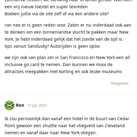
een vrij nieuw toestel en super tevreden
Boeken jullie via de site zelf of via een andere site?
ron nee er is geen reden voor. Zaten er nu inderdaad ook aan
te denken om een binnenlandse vlucht te pakken maar New
York. Je hebt inderdaad gelijk dat het zonde van de tijd is.
tips vanuit Sandusky? Autorijden is geen optie.
we zijn ook van plan om in San Francisco en New York een all
inclusive go card te nemen. Dan kunnen we mooi de
attracties meepakken met korting en ook leuke museums
Reageren
Ron
11 jul. 2021
Ik zou persoonlijk dan vanaf een hotel in de buurt van Cedar
Point gewoon een shuttle naar het vliegveld van Cleveland
nemen en vanaf daar naar New York vliegen.