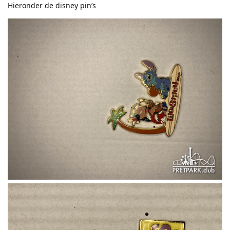
Hieronder de disney pin’s