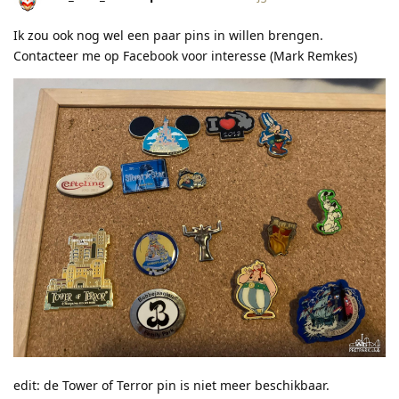
Ik zou ook nog wel een paar pins in willen brengen.
Contacteer me op Facebook voor interesse (Mark Remkes)
edit: de Tower of Terror pin is niet meer beschikbaar.