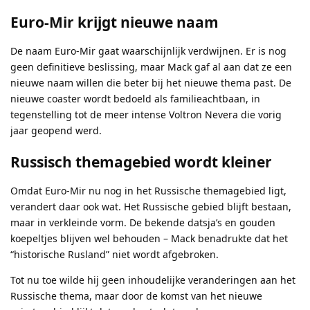
Euro-Mir krijgt nieuwe naam
De naam Euro-Mir gaat waarschijnlijk verdwijnen. Er is nog
geen definitieve beslissing, maar Mack gaf al aan dat ze een
nieuwe naam willen die beter bij het nieuwe thema past. De
nieuwe coaster wordt bedoeld als familieachtbaan, in
tegenstelling tot de meer intense Voltron Nevera die vorig
jaar geopend werd.
Russisch themagebied wordt kleiner
Omdat Euro-Mir nu nog in het Russische themagebied ligt,
verandert daar ook wat. Het Russische gebied blijft bestaan,
maar in verkleinde vorm. De bekende datsja’s en gouden
koepeltjes blijven wel behouden – Mack benadrukte dat het
“historische Rusland” niet wordt afgebroken.
Tot nu toe wilde hij geen inhoudelijke veranderingen aan het
Russische thema, maar door de komst van het nieuwe