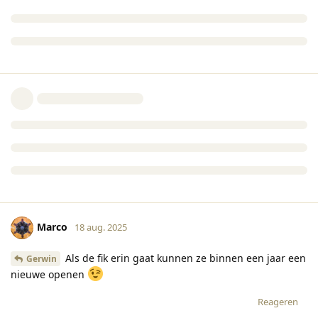
Marco
18 aug. 2025
Als de fik erin gaat kunnen ze binnen een jaar een
Gerwin
nieuwe openen
Reageren