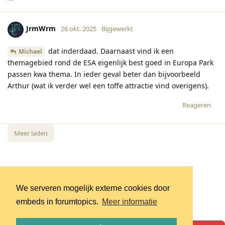
JrmWrm
26 okt. 2025
Bijgewerkt
dat inderdaad. Daarnaast vind ik een
Michael
themagebied rond de ESA eigenlijk best goed in Europa Park
passen kwa thema. In ieder geval beter dan bijvoorbeeld
Arthur (wat ik verder wel een toffe attractie vind overigens).
Reageren
Meer laden
We serveren mogelijk externe cookies door
embeds in forumtopics.
Meer informatie