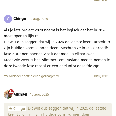
Reageren
Chingu
C
19 aug. 2025
Als je iets project 2028 noemt is het logisch dat het in 2028
moet openen lijkt mij.
Dit wilt dus zeggen dat wij in 2026 de laatste keer Euromir in
zijn huidige vorm kunnen doen. Mochten ze in 2027 Kroatië
fase 2 kunnen openen vloeit dat mooi in elkaar over.
Maar wie weet is het “slimmer” om Rusland mee te nemen in
deze tweede fase mocht er een deel infra dezelfde zijn.
Reageren
Michael
heeft hierop gereageerd
.
Michael
19 aug. 2025
Dit wilt dus zeggen dat wij in 2026 de laatste
Chingu
keer Euromir in zijn huidige vorm kunnen doen.