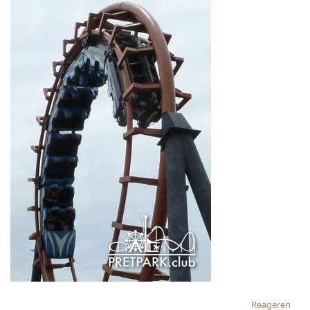
Reageren