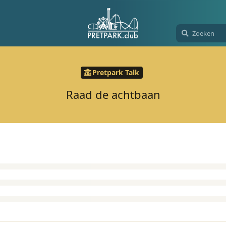
Pretpark Talk
Raad de achtbaan