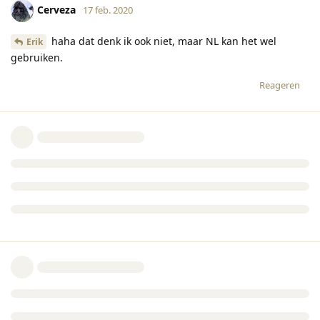
Cerveza
17 feb. 2020
haha dat denk ik ook niet, maar NL kan het wel
Erik
gebruiken.
Reageren