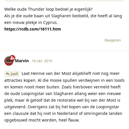
Welke oude Thunder loop bedoel je eigenlijk?
Als je die oude baan uit Slagharen bedoeld, die heeft al lang
een nieuw plekje in Cyprus.
https://rcdb.com/16111.htm
Reageren
Marvin
16 okt. 2019
Laat Hennie van der Most alsjeblieft niet nog meer
Joell
attracties kopen. Al die mooie spullen verdwijnen in een loods
en komen nooit meer buiten. Zoals hierboven vermeld heeft
de oude Loopingstar van Slagharen allang weer een nieuwe
plek, maar ik geloof dat de restoratie wel bij van der Most is
uitgevoerd. Overigens zat bij het kopen van de Loopingstar
een clausule dat hij niet in Nederland of omringende landen
opgebouwd mocht worden, heel flauw.