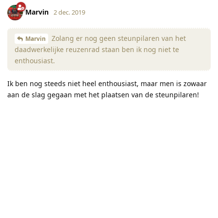
Marvin
2 dec. 2019
Zolang er nog geen steunpilaren van het
Marvin
daadwerkelijke reuzenrad staan ben ik nog niet te
enthousiast.
Ik ben nog steeds niet heel enthousiast, maar men is zowaar
aan de slag gegaan met het plaatsen van de steunpilaren!