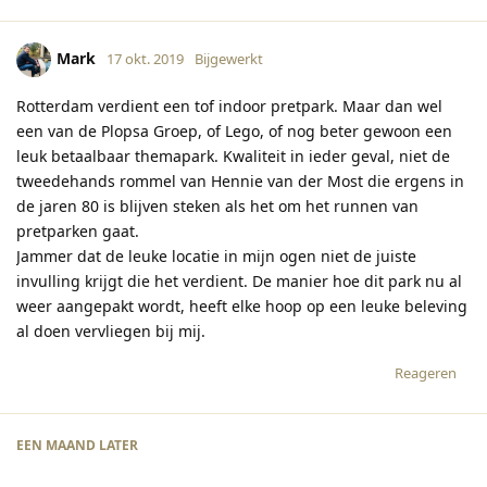
Mark
17 okt. 2019
Bijgewerkt
Rotterdam verdient een tof indoor pretpark. Maar dan wel
een van de Plopsa Groep, of Lego, of nog beter gewoon een
leuk betaalbaar themapark. Kwaliteit in ieder geval, niet de
tweedehands rommel van Hennie van der Most die ergens in
de jaren 80 is blijven steken als het om het runnen van
pretparken gaat.
Jammer dat de leuke locatie in mijn ogen niet de juiste
invulling krijgt die het verdient. De manier hoe dit park nu al
weer aangepakt wordt, heeft elke hoop op een leuke beleving
al doen vervliegen bij mij.
Reageren
EEN MAAND
LATER