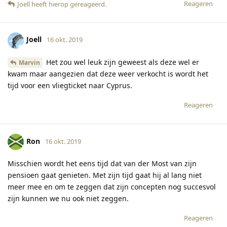
Reageren
Joell
heeft hierop gereageerd
.
Joell
16 okt. 2019
Het zou wel leuk zijn geweest als deze wel er
Marvin
kwam maar aangezien dat deze weer verkocht is wordt het
tijd voor een vliegticket naar Cyprus.
Reageren
Ron
16 okt. 2019
Misschien wordt het eens tijd dat van der Most van zijn
pensioen gaat genieten. Met zijn tijd gaat hij al lang niet
meer mee en om te zeggen dat zijn concepten nog succesvol
zijn kunnen we nu ook niet zeggen.
Reageren