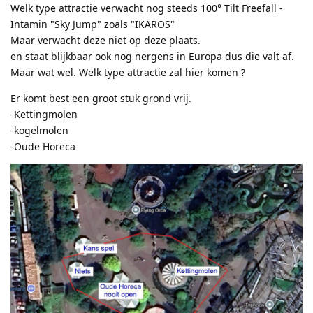
Welk type attractie verwacht nog steeds 100° Tilt Freefall -
Intamin "Sky Jump" zoals "IKAROS"
Maar verwacht deze niet op deze plaats.
en staat blijkbaar ook nog nergens in Europa dus die valt af.
Maar wat wel. Welk type attractie zal hier komen ?
Er komt best een groot stuk grond vrij.
-Kettingmolen
-kogelmolen
-Oude Horeca