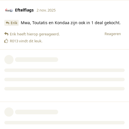
Eftelflags
2 nov. 2025
Mwa, Toutatis en Kondaa zijn ook in 1 deal gekocht.
Erik
Reageren
Erik
heeft hierop gereageerd
.
R013
vindt dit leuk
.