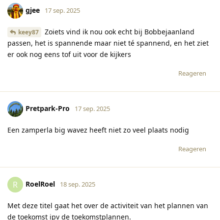
gjee
17 sep. 2025
Zoiets vind ik nou ook echt bij Bobbejaanland
keey87
passen, het is spannende maar niet té spannend, en het ziet
er ook nog eens tof uit voor de kijkers
Reageren
Pretpark-Pro
17 sep. 2025
Een zamperla big wavez heeft niet zo veel plaats nodig
Reageren
RoelRoel
R
18 sep. 2025
Met deze titel gaat het over de activiteit van het plannen van
de toekomst ipv de toekomstplannen.