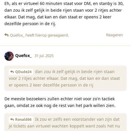
Eh, als er virtueel 60 minuten staat voor DM, en stanby is 30,
dan zou ik zelf gelijk in beide rijen staan voor 2 ritjes achter
elkaar. Dat mag, dat kan en dan staat er opeens 2 keer
dezelfde persoon in de rij.
Reageren
Quefox_
heeft hierop gereageerd
.
Quefox_
31 jul. 2025
dan zou ik zelf gelijk in beide rijen staan
QDude24
voor 2 ritjes achter elkaar. Dat mag, dat kan en dan staat
er opeens 2 keer dezelfde persoon in de rij
De meeste bezoekers zullen echter niet voor zo'n tactiek
gaan, omdat ze ook nog de rest van het park willen zien.
Ik zou er zelfs een voorstander van zijn dat
Ronald66
je tickets aan virtueel wachten koppelt want zoals het nu