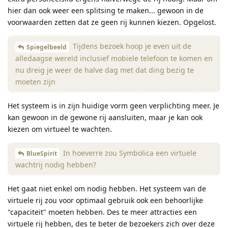
hier dan ook weer een splitsing te maken... gewoon in de
voorwaarden zetten dat ze geen rij kunnen kiezen. Opgelost.
Tijdens bezoek hoop je even uit de
Spiegelbeeld
alledaagse wereld inclusief mobiele telefoon te komen en
nu dreig je weer de halve dag met dat ding bezig te
moeten zijn
Het systeem is in zijn huidige vorm geen verplichting meer. Je
kan gewoon in de gewone rij aansluiten, maar je kan ook
kiezen om virtueel te wachten.
In hoeverre zou Symbolica een virtuele
BlueSpirit
wachtrij nodig hebben?
Het gaat niet enkel om nodig hebben. Het systeem van de
virtuele rij zou voor optimaal gebruik ook een behoorlijke
"capaciteit" moeten hebben. Des te meer attracties een
virtuele rij hebben, des te beter de bezoekers zich over deze