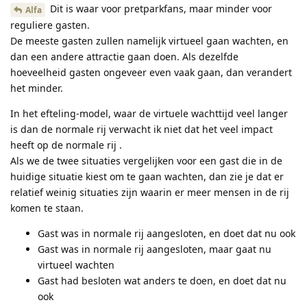
Dit is waar voor pretparkfans, maar minder voor
Alfa
reguliere gasten.
De meeste gasten zullen namelijk virtueel gaan wachten, en
dan een andere attractie gaan doen. Als dezelfde
hoeveelheid gasten ongeveer even vaak gaan, dan verandert
het minder.
In het efteling-model, waar de virtuele wachttijd veel langer
is dan de normale rij verwacht ik niet dat het veel impact
heeft op de normale rij .
Als we de twee situaties vergelijken voor een gast die in de
huidige situatie kiest om te gaan wachten, dan zie je dat er
relatief weinig situaties zijn waarin er meer mensen in de rij
komen te staan.
Gast was in normale rij aangesloten, en doet dat nu ook
Gast was in normale rij aangesloten, maar gaat nu
virtueel wachten
Gast had besloten wat anders te doen, en doet dat nu
ook