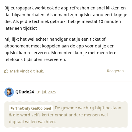
Bij europapark werkt ook de app refreshen en snel klikken en
dat blijven herhalen. Als iemand zijn tijdslot annuleert krijg je
die. Als je die techniek gebruikt heb je meestal 10 minuten
later een tijdslot
Mij lijkt het wel echter handiger dat je een ticket of
abbonoment moet koppelen aan de app voor dat je een
tijdslot kan reserveren. Momenteel kun je met meerdere
telefoons tijdsloten reserveren.
Reageren
Mark
vindt dit leuk
.
QDude24
31 jul. 2025
De gewone wachtrij blijft bestaan
TheOnlyRealColonel
& die word zelfs korter omdat andere mensen wel
digitaal willen wachten.