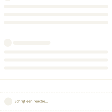
Schrijf een reactie...