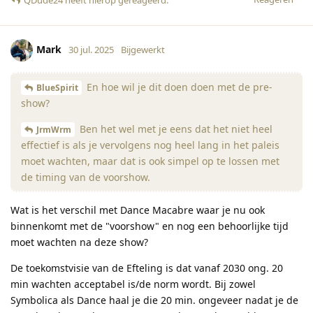
Mark
30 jul. 2025
Bijgewerkt
En hoe wil je dit doen doen met de pre-
BlueSpirit
show?
Ben het wel met je eens dat het niet heel
JrmWrm
effectief is als je vervolgens nog heel lang in het paleis
moet wachten, maar dat is ook simpel op te lossen met
de timing van de voorshow.
Wat is het verschil met Dance Macabre waar je nu ook
binnenkomt met de "voorshow" en nog een behoorlijke tijd
moet wachten na deze show?
De toekomstvisie van de Efteling is dat vanaf 2030 ong. 20
min wachten acceptabel is/de norm wordt. Bij zowel
Symbolica als Dance haal je die 20 min. ongeveer nadat je de