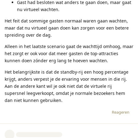
Gast had besloten wat anders te gaan doen, maar gaat
nu virtueel wachten.
Het feit dat sommige gasten normaal waren gaan wachten,
maar dat nu virtueel gaan doen kan zorgen voor een betere
spreiding over de dag.
Alleen in het laatste scenario gaat de wachttijd omhoog, maar
het zorgt er ook voor dat meer gasten de top-attracties
kunnen doen zónder erg lang te hoeven wachten.
Het belangrijkste is dat de standby-rij een hoog percentage
krijgt, anders verpest je de ervaring voor mensen in die rij.
Aan de andere kant wil je ook niet dat de virtuele rij
supersnel leegverkoopt, omdat je normale bezoekers hem
dan niet kunnen gebruiken.
Reageren