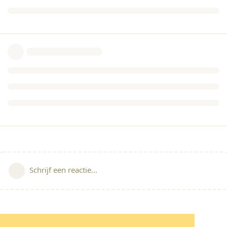
Schrijf een reactie...