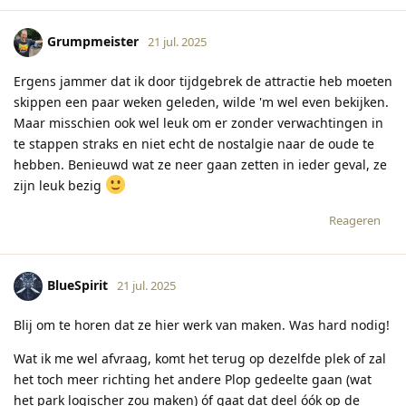
Grumpmeister
21 jul. 2025
Ergens jammer dat ik door tijdgebrek de attractie heb moeten
skippen een paar weken geleden, wilde 'm wel even bekijken.
Maar misschien ook wel leuk om er zonder verwachtingen in
te stappen straks en niet echt de nostalgie naar de oude te
hebben. Benieuwd wat ze neer gaan zetten in ieder geval, ze
zijn leuk bezig
Reageren
BlueSpirit
21 jul. 2025
Blij om te horen dat ze hier werk van maken. Was hard nodig!
Wat ik me wel afvraag, komt het terug op dezelfde plek of zal
het toch meer richting het andere Plop gedeelte gaan (wat
het park logischer zou maken) óf gaat dat deel óók op de