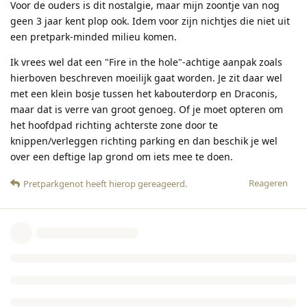
Voor de ouders is dit nostalgie, maar mijn zoontje van nog
geen 3 jaar kent plop ook. Idem voor zijn nichtjes die niet uit
een pretpark-minded milieu komen.
Ik vrees wel dat een "Fire in the hole"-achtige aanpak zoals
hierboven beschreven moeilijk gaat worden. Je zit daar wel
met een klein bosje tussen het kabouterdorp en Draconis,
maar dat is verre van groot genoeg. Of je moet opteren om
het hoofdpad richting achterste zone door te
knippen/verleggen richting parking en dan beschik je wel
over een deftige lap grond om iets mee te doen.
Reageren
Pretparkgenot
heeft hierop gereageerd
.