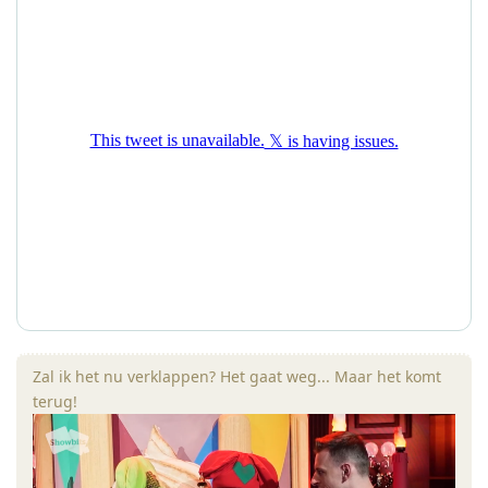
Zal ik het nu verklappen? Het gaat weg... Maar het komt
terug!