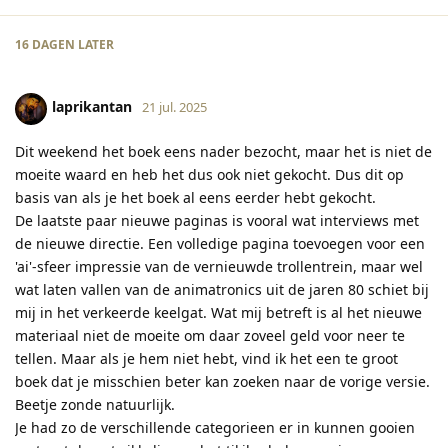
16 DAGEN
LATER
laprikantan
21 jul. 2025
Dit weekend het boek eens nader bezocht, maar het is niet de
moeite waard en heb het dus ook niet gekocht. Dus dit op
basis van als je het boek al eens eerder hebt gekocht.
De laatste paar nieuwe paginas is vooral wat interviews met
de nieuwe directie. Een volledige pagina toevoegen voor een
'ai'-sfeer impressie van de vernieuwde trollentrein, maar wel
wat laten vallen van de animatronics uit de jaren 80 schiet bij
mij in het verkeerde keelgat. Wat mij betreft is al het nieuwe
materiaal niet de moeite om daar zoveel geld voor neer te
tellen. Maar als je hem niet hebt, vind ik het een te groot
boek dat je misschien beter kan zoeken naar de vorige versie.
Beetje zonde natuurlijk.
Je had zo de verschillende categorieen er in kunnen gooien