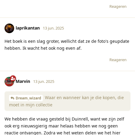
Reageren
laprikantan
13 jun. 2025
Het boek is een slag groter, wellicht dat ze de foto's geupdate
hebben. Ik wacht het ook nog even af.
Reageren
Marvin
13 jun. 2025
Waar en wanneer kan je die kopen, die
Dream_wizard
moet in mijn collectie
We hebben die vraag gesteld bij Duinrell, want we zijn zelf
ook erg nieuwsgierig maar helaas hebben we nog geen
reactie ontvangen. Zodra we het weten delen we het hier