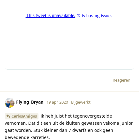
Reageren
Flying_Bryan
19 apr. 2020
Bijgewerkt
ik heb juist het tegenovergestelde
CarlosAmigos
vernomen. Dat dit een uit de kluiten gewassen vekoma junior
gaat worden. Stuk kleiner dan 7 dwarfs en ook geen
bewegende karretjes.