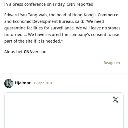
in a press conference on Friday, CNN reported.
Edward Yau Tang-wah, the head of Hong Kong's Commerce
and Economic Development Bureau, said: "We need
quarantine facilities for surveillance. We will leave no stones
unturned … We have secured the company's consent to use
part of the site if it is needed."
Aldus het
CNN
verslag
Reageren
Hjalmar
19 apr. 2020