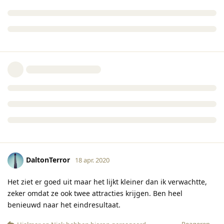
DaltonTerror
18 apr. 2020
Het ziet er goed uit maar het lijkt kleiner dan ik verwachtte,
zeker omdat ze ook twee attracties krijgen. Ben heel
benieuwd naar het eindresultaat.
Reageren