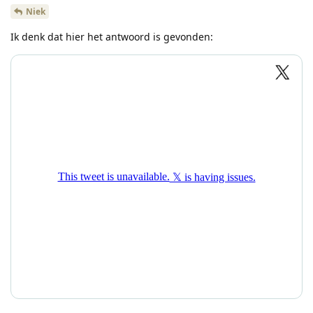
Niek
Ik denk dat hier het antwoord is gevonden: