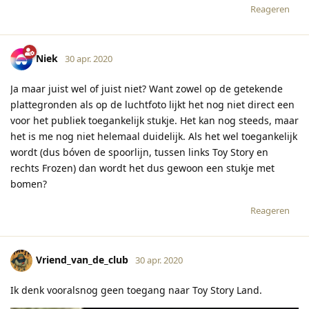
Reageren
Niek
30 apr. 2020
Ja maar juist wel of juist niet? Want zowel op de getekende
plattegronden als op de luchtfoto lijkt het nog niet direct een
voor het publiek toegankelijk stukje. Het kan nog steeds, maar
het is me nog niet helemaal duidelijk. Als het wel toegankelijk
wordt (dus bóven de spoorlijn, tussen links Toy Story en
rechts Frozen) dan wordt het dus gewoon een stukje met
bomen?
Reageren
Vriend_van_de_club
30 apr. 2020
Ik denk vooralsnog geen toegang naar Toy Story Land.