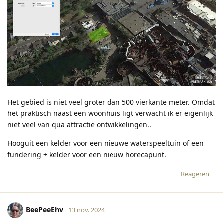
Het gebied is niet veel groter dan 500 vierkante meter. Omdat
het praktisch naast een woonhuis ligt verwacht ik er eigenlijk
niet veel van qua attractie ontwikkelingen..
Hooguit een kelder voor een nieuwe waterspeeltuin of een
fundering + kelder voor een nieuw horecapunt.
Reageren
BeePeeEhv
13 nov. 2024