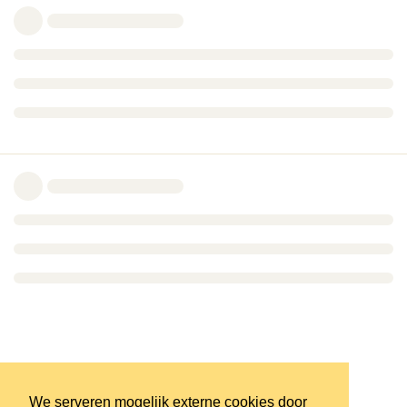
We serveren mogelijk externe cookies door