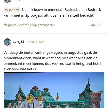
Nee, ik bouw in minecraft Bedrock en in Bedrock
JannoV
kan ik niet in Sprookjescraft, dus helemaal zelf bedacht.
Reageren
JannoV
heeft hierop gereageerd
.
Larsj13
16 mar. 2025
Vandaag de buitenkant af gekregen, in augustus ga ik de
binnenkant doen, want ik weet nog niet waar alles aan de
binnenkant moet komen, dus voor nu laat ik het grand hotel
even voor wat het is.