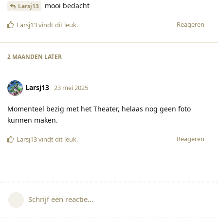
mooi bedacht
Larsj13
Reageren
Larsj13
vindt dit leuk
.
2 MAANDEN
LATER
Larsj13
23 mei 2025
Momenteel bezig met het Theater, helaas nog geen foto
kunnen maken.
Reageren
Larsj13
vindt dit leuk
.
Schrijf een reactie...