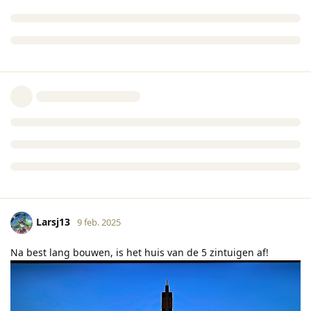
Larsj13
9 feb. 2025
Na best lang bouwen, is het huis van de 5 zintuigen af!