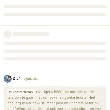
Olaf
10 jun. 2024
Overigens hóéft het ook niet via de
Coasterfrenzy
telefoon te gaan, het kan ook met fysieke tickets. Niet
heel erg milieubewust, maar past wellicht iets beter bij
de Efteling.. Maar je kunt ook gewoon oplaadpunten voor