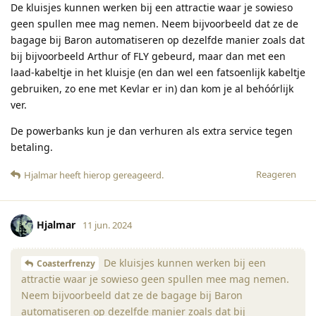
De kluisjes kunnen werken bij een attractie waar je sowieso
geen spullen mee mag nemen. Neem bijvoorbeeld dat ze de
bagage bij Baron automatiseren op dezelfde manier zoals dat
bij bijvoorbeeld Arthur of FLY gebeurd, maar dan met een
laad-kabeltje in het kluisje (en dan wel een fatsoenlijk kabeltje
gebruiken, zo ene met Kevlar er in) dan kom je al behóórlijk
ver.
De powerbanks kun je dan verhuren als extra service tegen
betaling.
Reageren
Hjalmar
heeft hierop gereageerd
.
Hjalmar
11 jun. 2024
De kluisjes kunnen werken bij een
Coasterfrenzy
attractie waar je sowieso geen spullen mee mag nemen.
Neem bijvoorbeeld dat ze de bagage bij Baron
automatiseren op dezelfde manier zoals dat bij