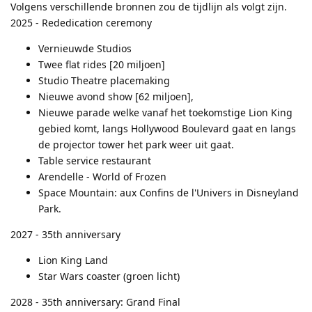
Volgens verschillende bronnen zou de tijdlijn als volgt zijn.
2025 - Rededication ceremony
Vernieuwde Studios
Twee flat rides [20 miljoen]
Studio Theatre placemaking
Nieuwe avond show [62 miljoen],
Nieuwe parade welke vanaf het toekomstige Lion King
gebied komt, langs Hollywood Boulevard gaat en langs
de projector tower het park weer uit gaat.
Table service restaurant
Arendelle - World of Frozen
Space Mountain: aux Confins de l'Univers in Disneyland
Park.
2027 - 35th anniversary
Lion King Land
Star Wars coaster (groen licht)
2028 - 35th anniversary: Grand Final