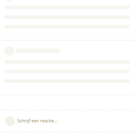
Schrijf een reactie...