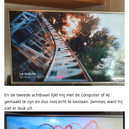
En de tweede achtbaan lijkt mij met de computer of AI
gemaakt te zijn en dus niet echt te bestaan. Jammer, want hij
ziet er leuk uit.