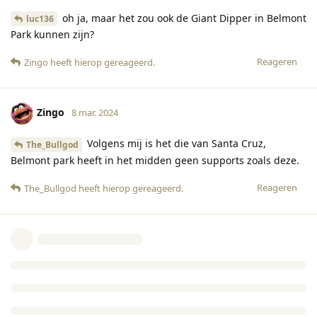
oh ja, maar het zou ook de Giant Dipper in Belmont
luc136
Park kunnen zijn?
Reageren
Zingo
heeft hierop gereageerd
.
Zingo
8 mar. 2024
Volgens mij is het die van Santa Cruz,
The_Bullgod
Belmont park heeft in het midden geen supports zoals deze.
Reageren
The_Bullgod
heeft hierop gereageerd
.