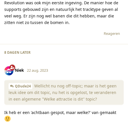
Revolution was ook mijn eerste ingeving. De manier hoe de
supports gebouwd zijn en natuurlijk het tracktype geven al
veel weg. Er zijn nog wel banen die dit hebben, maar die
zitten niet zo tussen de bomen in.
Reageren
8 DAGEN
LATER
Niek
22 aug. 2023
Wellicht nu nog off-topic; maar is het geen
QDude24
leuk idee om dit topic, nu het is opgelost, te veranderen
in een algemene "Welke attractie is dit'' topic?
Ik heb er een 'achtbaan gespot, maar welke?' van gemaakt