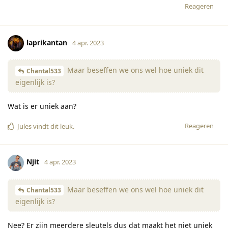
Reageren
laprikantan
4 apr. 2023
Maar beseffen we ons wel hoe uniek dit
Chantal533
eigenlijk is?
Wat is er uniek aan?
Reageren
Jules
vindt dit leuk
.
Njit
4 apr. 2023
Maar beseffen we ons wel hoe uniek dit
Chantal533
eigenlijk is?
Nee? Er zijn meerdere sleutels dus dat maakt het niet uniek