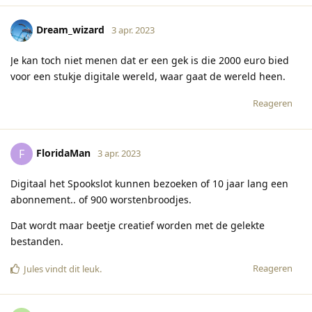
Dream_wizard
3 apr. 2023
Je kan toch niet menen dat er een gek is die 2000 euro bied
voor een stukje digitale wereld, waar gaat de wereld heen.
Reageren
FloridaMan
F
3 apr. 2023
Digitaal het Spookslot kunnen bezoeken of 10 jaar lang een
abonnement.. of 900 worstenbroodjes.
Dat wordt maar beetje creatief worden met de gelekte
bestanden.
Reageren
Jules
vindt dit leuk
.