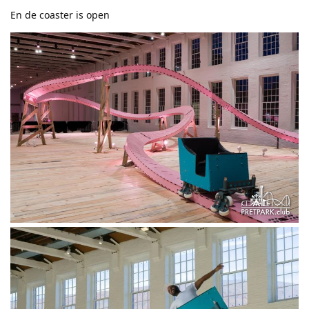
En de coaster is open