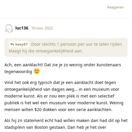
Reageren
luc136
10 nov. 2022
Door slechts 1 persoon per uur te laten rijden
keey87
klaagt hij die ontoegankelijkheid aan.
Ach, een aanklacht! Dat zie je zo weinig onder kunstenaars
tegenwoordig
Vind het ook erg typisch dat je een aanklacht doet tegen
ontoegankelijkheid van dagjes weg… in een museum voor
moderne kunst. Als er nou een plek is met een selectief
publiek is het wel een museum voor moderne kunst. Weinig
mensen willen $20 dokken voor een serie aanklachten.
Als hij zn statement echt had willen maken dan had dit op het
stadsplein van Boston gestaan. Dan heb je het over