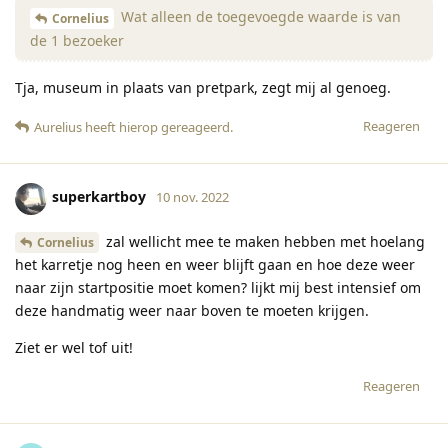
Wat alleen de toegevoegde waarde is van
Cornelius
de 1 bezoeker
Tja, museum in plaats van pretpark, zegt mij al genoeg.
Reageren
Aurelius
heeft hierop gereageerd
.
superkartboy
10 nov. 2022
zal wellicht mee te maken hebben met hoelang
Cornelius
het karretje nog heen en weer blijft gaan en hoe deze weer
naar zijn startpositie moet komen? lijkt mij best intensief om
deze handmatig weer naar boven te moeten krijgen.
Ziet er wel tof uit!
Reageren