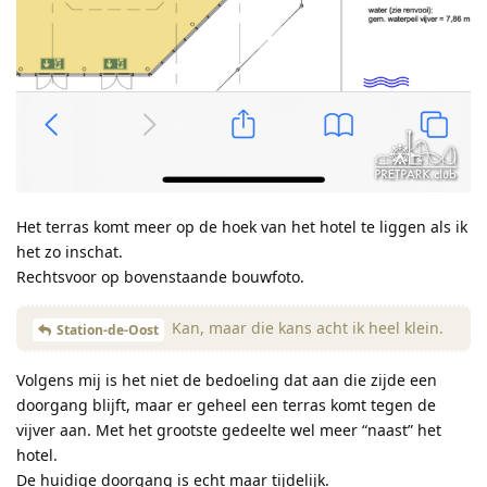
Het terras komt meer op de hoek van het hotel te liggen als ik
het zo inschat.
Rechtsvoor op bovenstaande bouwfoto.
Kan, maar die kans acht ik heel klein.
Station-de-Oost
Volgens mij is het niet de bedoeling dat aan die zijde een
doorgang blijft, maar er geheel een terras komt tegen de
vijver aan. Met het grootste gedeelte wel meer “naast” het
hotel.
De huidige doorgang is echt maar tijdelijk.