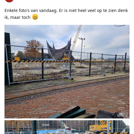
Enkele foto's van vandaag. Er is niet heel veel op te zien denk
ik, maar toch