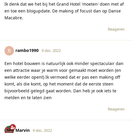
Ik denk dat we het bij het Grand Hotel 'moeten' doen met af
en toe een blogupdate. De making of focust dan op Danse
Macabre.
Reageren
rambo1990
R
9 dec. 2022
Een hotel bouwen is natuurlijk ook minder spectaculair dan
een attractie waar je warm voor gemaakt moet worden (en
welke eerder opent) Ik vermoed dat er pas een making off
komt, als die komt, op het moment dat de eerste steen
bijvoorbeeld gelegd gaat worden. Dan heb je ook iets te
melden en te laten zien
Reageren
Marvin
9 dec. 2022