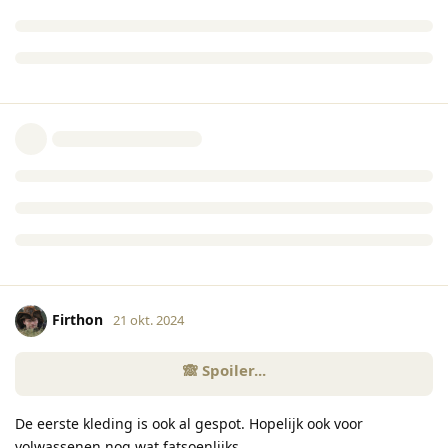
Firthon
21 okt. 2024
De eerste kleding is ook al gespot. Hopelijk ook voor
volwassenen nog wat fatsoenlijks.