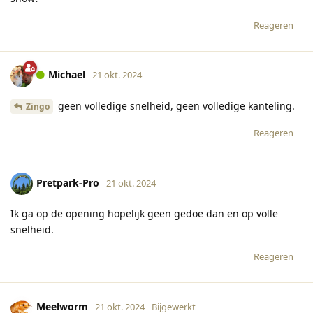
Reageren
Michael
21 okt. 2024
geen volledige snelheid, geen volledige kanteling.
Zingo
Reageren
Pretpark-Pro
21 okt. 2024
Ik ga op de opening hopelijk geen gedoe dan en op volle
snelheid.
Reageren
Meelworm
21 okt. 2024
Bijgewerkt