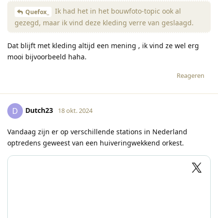
Ik had het in het bouwfoto-topic ook al
Quefox_
gezegd, maar ik vind deze kleding verre van geslaagd.
Dat blijft met kleding altijd een mening , ik vind ze wel erg
mooi bijvoorbeeld haha.
Reageren
Dutch23
D
18 okt. 2024
Vandaag zijn er op verschillende stations in Nederland
optredens geweest van een huiveringwekkend orkest.