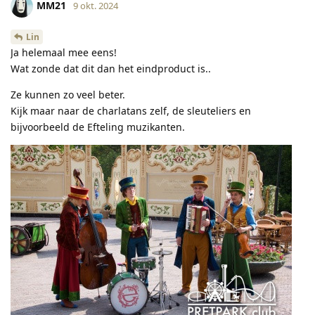
MM21
9 okt. 2024
Lin
Ja helemaal mee eens!
Wat zonde dat dit dan het eindproduct is..
Ze kunnen zo veel beter.
Kijk maar naar de charlatans zelf, de sleuteliers en
bijvoorbeeld de Efteling muzikanten.