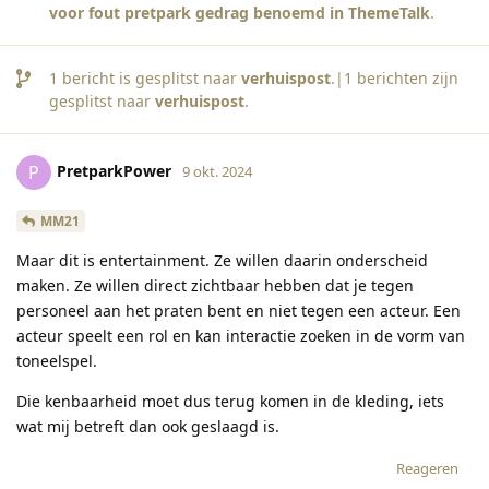
voor fout pretpark gedrag benoemd in ThemeTalk
.
1
bericht is gesplitst naar
verhuispost
.|
1
berichten zijn
gesplitst naar
verhuispost
.
PretparkPower
P
9 okt. 2024
MM21
Maar dit is entertainment. Ze willen daarin onderscheid
maken. Ze willen direct zichtbaar hebben dat je tegen
personeel aan het praten bent en niet tegen een acteur. Een
acteur speelt een rol en kan interactie zoeken in de vorm van
toneelspel.
Die kenbaarheid moet dus terug komen in de kleding, iets
wat mij betreft dan ook geslaagd is.
Reageren