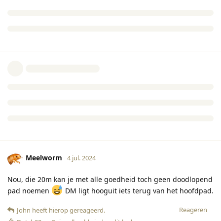
Meelworm
4 jul. 2024
Nou, die 20m kan je met alle goedheid toch geen doodlopend
pad noemen
DM ligt hooguit iets terug van het hoofdpad.
Reageren
John
heeft hierop gereageerd
.