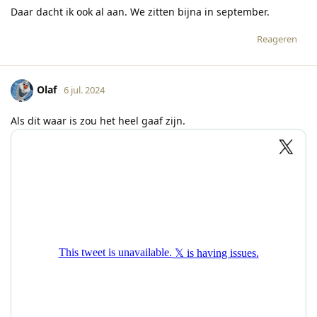
Daar dacht ik ook al aan. We zitten bijna in september.
Reageren
Olaf
6 jul. 2024
Als dit waar is zou het heel gaaf zijn.