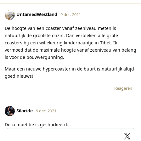
UntamedWestland
9 dec. 2021
De hoogte van een coaster vanaf zeeniveau meten is
natuurlijk de grootste onzin. Dan verbleken alle grote
coasters bij een willekeurig kinderbaantje in Tibet. Ik
vermoed dat de maximale hoogte vanaf zeeniveau van belang
is voor de bouwvergunning.
Maar een nieuwe hypercoaster in de buurt is natuurlijk altijd
goed nieuws!
Reageren
Silacide
9 dec. 2021
De competitie is geshockeerd...