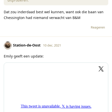
uitproberen.
Dat zou inderdaad best wel kunnen, want ook die baan van
Chessington had niemand verwacht van B&M
Reageren
Station-de-Oost
10 dec. 2021
Emily geeft een update: