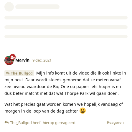
Marvin
9 dec. 2021
Mijn info komt uit de video die ik ook linkte in
The_Bullgod
mijn post. Daar wordt steeds genoemd dat ze meten vanaf
zee niveau waardoor de Big One op papier iets hoger is en
dus beter matcht met dat wat Thorpe Park wil gaan doen.
Wat het precies gaat worden komen we hopelijk vandaag of
morgen in de loop van de dag achter
Reageren
The_Bullgod
heeft hierop gereageerd
.