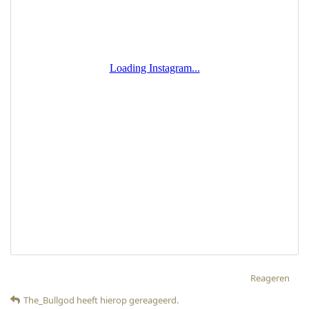
Reageren
The_Bullgod
heeft hierop gereageerd
.