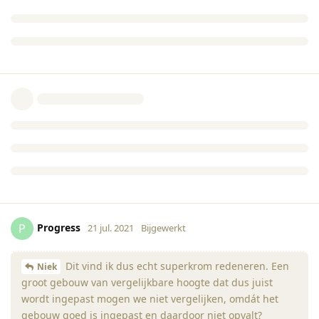
Progress
P
21 jul. 2021
Bijgewerkt
Dit vind ik dus echt superkrom redeneren. Een
Niek
groot gebouw van vergelijkbare hoogte dat dus juist
wordt ingepast mogen we niet vergelijken, omdát het
gebouw goed is ingepast en daardoor niet opvalt?