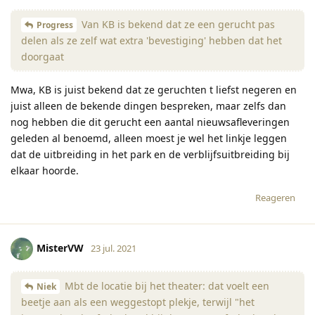
Van KB is bekend dat ze een gerucht pas
Progress
delen als ze zelf wat extra 'bevestiging' hebben dat het
doorgaat
Mwa, KB is juist bekend dat ze geruchten t liefst negeren en
juist alleen de bekende dingen bespreken, maar zelfs dan
nog hebben die dit gerucht een aantal nieuwsafleveringen
geleden al benoemd, alleen moest je wel het linkje leggen
dat de uitbreiding in het park en de verblijfsuitbreiding bij
elkaar hoorde.
Reageren
MisterVW
23 jul. 2021
Mbt de locatie bij het theater: dat voelt een
Niek
beetje aan als een weggestopt plekje, terwijl "het