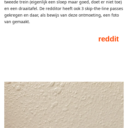
tweede trein (eigenlijk een sloep maar goed, doet er niet toe)
en een draaitafel. De redditor heeft ook 3 skip-the-line passes
gekregen en daar, als bewijs van deze ontmoeting, een foto
van gemaakt.