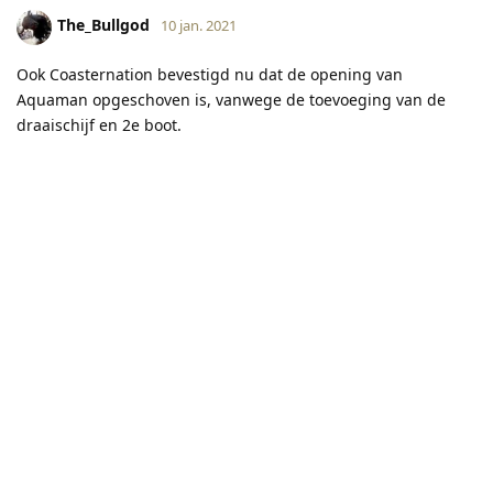
The_Bullgod
10 jan. 2021
Ook Coasternation bevestigd nu dat de opening van
Aquaman opgeschoven is, vanwege de toevoeging van de
draaischijf en 2e boot.