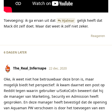
Toevoeging: ik ga ervan uit dat
gelijk heeft dat
Hjalmar
Mack dit zelf doet. Maar dat weet ik zelf niet zeker.
Reageren
6 DAGEN
LATER
The_Real_Infernape
22 dec. 2020
Oke, ik weet niet hoe betrouwbaar deze bron is, maar
mogelijk biedt het perspectief: ik kwam daarnet een post op
Reddit tegen waarin gebruiker u/SoKoCoEn beweert dat hij
de manager van Marketing, Security en Admission heeft
gesproken. En deze manager heeft bevestigd dat de opening
van Aquaman PW verschoven is door het toevoegen van een