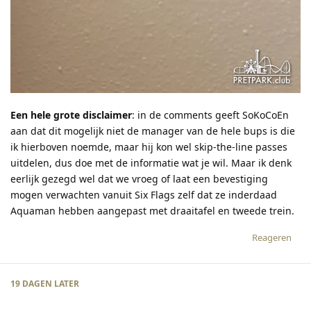
Een hele grote disclaimer
: in de comments geeft SoKoCoEn
aan dat dit mogelijk niet de manager van de hele bups is die
ik hierboven noemde, maar hij kon wel skip-the-line passes
uitdelen, dus doe met de informatie wat je wil. Maar ik denk
eerlijk gezegd wel dat we vroeg of laat een bevestiging
mogen verwachten vanuit Six Flags zelf dat ze inderdaad
Aquaman hebben aangepast met draaitafel en tweede trein.
Reageren
19 DAGEN
LATER