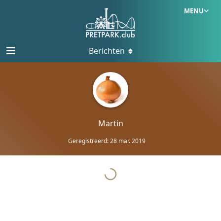
MENU
Berichten
Martin
Geregistreerd:
28 mar. 2019