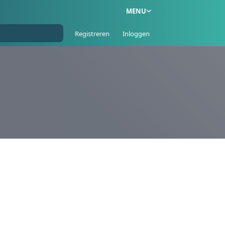
MENU
Registreren
Inloggen