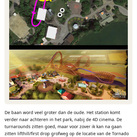
De baan word veel groter dan de oude. Het station komt
verder naar achteren in het park, nabij de 4D cinema. De
turnarounds zitten goed, maar voor zover ik kan na gaan
zitten lifthill/first drop grofweg op de locatie van de Tornado