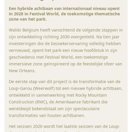
Een hybride achtbaan van internationaal niveau opent
in 2028 in Festival World, de toekomstige thematische
zone van het park.
Walibi Belgium heeft vanochtend de volgende stappen in
zijn ontwikkeling richting 2030 voorgesteld. Na tien jaar
investeringen die de bezoekerservaring volledig hebben
vernieuwd, opent het park een nieuw hoofdstuk in zijn
geschiedenis met Festival World, een toekomstige
immersieve zone geïnspireerd op de feestelijke sfeer van
New Orleans.
De eerste stap van dit project is de transformatie van de
Loup-Garou (Weerwolf) tot een nieuwe hybride achtbaan,
ontwikkeld in samenwerking met Rocky Mountain
Construction (RMC), de Amerikaanse fabrikant die
wereldwijd bekendstaat om zijn spectaculaire
transformaties van houten achtbanen.
Het seizoen 2026 wordt het laatste seizoen van de Loup-