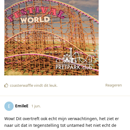
Reageren
coasterwaffle
vindt dit leuk
.
EmileE
E
1 jun.
Wow! Dit overtreft ook echt mijn verwachtingen, het ziet er
naar uit dat in tegenstelling tot untamed het niet echt de