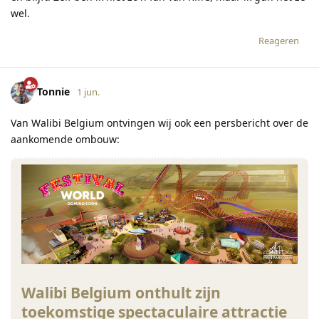
wel.
Reageren
Tonnie
1 jun.
Van Walibi Belgium ontvingen wij ook een persbericht over de
aankomende ombouw:
Walibi Belgium onthult zijn
toekomstige spectaculaire attractie