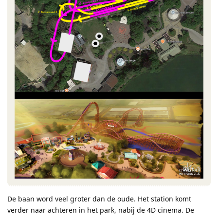
De baan word veel groter dan de oude. Het station komt
verder naar achteren in het park, nabij de 4D cinema. De