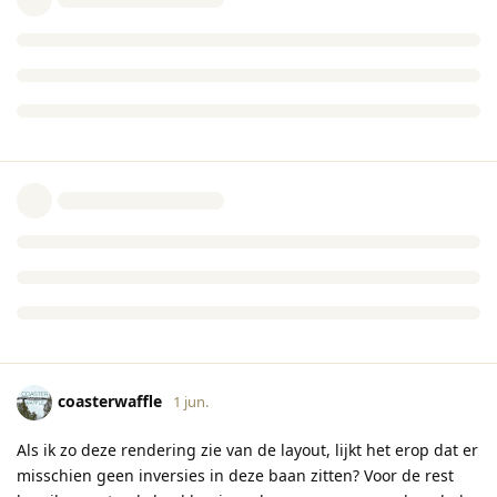
coasterwaffle
1 jun.
Als ik zo deze rendering zie van de layout, lijkt het erop dat er
misschien geen inversies in deze baan zitten? Voor de rest