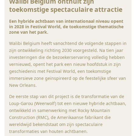
Walibi Belgium onthult zijn
toekomstige spectaculaire attractie
Een hybride achtbaan van internationaal niveau opent
in 2028 in Festival World, de toekomstige thematische
zone van het park.
Walibi Belgium heeft vanochtend de volgende stappen in
zijn ontwikkeling richting 2030 voorgesteld. Na tien jaar
investeringen die de bezoekerservaring volledig hebben
vernieuwd, opent het park een nieuw hoofdstuk in zijn
geschiedenis met Festival World, een toekomstige
immersieve zone geïnspireerd op de feestelijke sfeer van
New Orleans.
De eerste stap van dit project is de transformatie van de
Loup-Garou (Weerwolf) tot een nieuwe hybride achtbaan,
ontwikkeld in samenwerking met Rocky Mountain
Construction (RMC), de Amerikaanse fabrikant die
wereldwijd bekendstaat om zijn spectaculaire
transformaties van houten achtbanen.