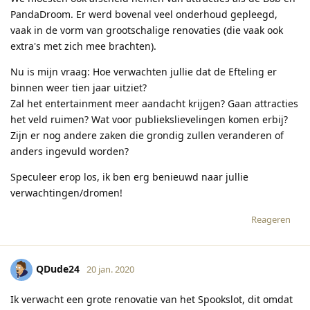
PandaDroom. Er werd bovenal veel onderhoud gepleegd,
vaak in de vorm van grootschalige renovaties (die vaak ook
extra's met zich mee brachten).
Nu is mijn vraag: Hoe verwachten jullie dat de Efteling er
binnen weer tien jaar uitziet?
Zal het entertainment meer aandacht krijgen? Gaan attracties
het veld ruimen? Wat voor publiekslievelingen komen erbij?
Zijn er nog andere zaken die grondig zullen veranderen of
anders ingevuld worden?
Speculeer erop los, ik ben erg benieuwd naar jullie
verwachtingen/dromen!
Reageren
QDude24
20 jan. 2020
Ik verwacht een grote renovatie van het Spookslot, dit omdat