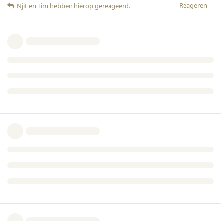
Reageren
Njit
en
Tim
hebben hierop gereageerd
.