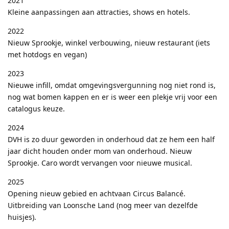
2021
Kleine aanpassingen aan attracties, shows en hotels.
2022
Nieuw Sprookje, winkel verbouwing, nieuw restaurant (iets
met hotdogs en vegan)
2023
Nieuwe infill, omdat omgevingsvergunning nog niet rond is,
nog wat bomen kappen en er is weer een plekje vrij voor een
catalogus keuze.
2024
DVH is zo duur geworden in onderhoud dat ze hem een half
jaar dicht houden onder mom van onderhoud. Nieuw
Sprookje. Caro wordt vervangen voor nieuwe musical.
2025
Opening nieuw gebied en achtvaan Circus Balancé.
Uitbreiding van Loonsche Land (nog meer van dezelfde
huisjes).