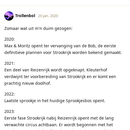
Trollenbol
20 jan. 2020
Zomaar wat uit m'n duim gezogen:
2020:
Max & Moritz opent ter vervanging van de Bob, de eerste
definitieve plannen voor Strookrijk worden bekend gemaakt.
2021:
Een deel van Reizenrijk wordt opgeknapt. Kleuterhof
verdwijnt ter voorbereiding van Strookrijk en er komt een
prachtig nieuw doolhof.
2022:
Laatste sprookje in het huidige Sprookjesbos opent.
2023:
Eerste fase Strookrijk nabij Reizenrijk opent met de lang
verwachte circus achtbaan. Er wordt begonnen met het