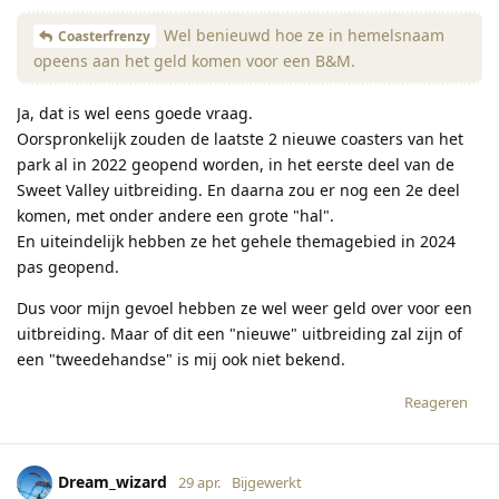
Wel benieuwd hoe ze in hemelsnaam
Coasterfrenzy
opeens aan het geld komen voor een B&M.
Ja, dat is wel eens goede vraag.
Oorspronkelijk zouden de laatste 2 nieuwe coasters van het
park al in 2022 geopend worden, in het eerste deel van de
Sweet Valley uitbreiding. En daarna zou er nog een 2e deel
komen, met onder andere een grote "hal".
En uiteindelijk hebben ze het gehele themagebied in 2024
pas geopend.
Dus voor mijn gevoel hebben ze wel weer geld over voor een
uitbreiding. Maar of dit een "nieuwe" uitbreiding zal zijn of
een "tweedehandse" is mij ook niet bekend.
Reageren
Dream_wizard
29 apr.
Bijgewerkt