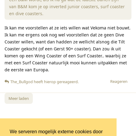
van B&M kom je op inverted junior coasters, surf coaster
en dive coasters.
Ik kan me voorstellen at ze iets willen wat Vekoma niet bouwt.
Ik kan me ergens ook nog wel voorstellen dat ze geen Dive
Coaster willen, want dan hadden ze wellicht alsnog die Tilt
Coaster gekocht (of een Gerst 90+ coaster). Dan zou ik uit
komen op een Wing Coaster of een Surf Coaster.. waarbij ze
met een Surf Coaster natuurlijk mooi kunnen uitpakken met
de eerste van Europa.
Reageren
The_Bullgod
heeft hierop gereageerd
.
Meer laden
We serveren mogelijk externe cookies door