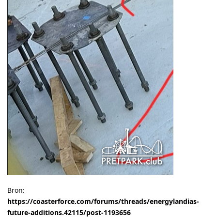
Bron:
https://coasterforce.com/forums/threads/energylandias-
future-additions.42115/post-1193656