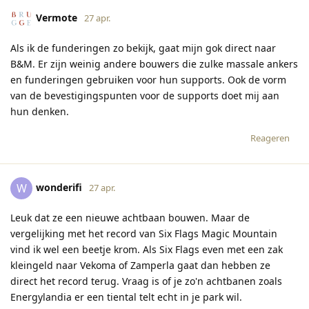
Vermote
27 apr.
Als ik de funderingen zo bekijk, gaat mijn gok direct naar
B&M. Er zijn weinig andere bouwers die zulke massale ankers
en funderingen gebruiken voor hun supports. Ook de vorm
van de bevestigingspunten voor de supports doet mij aan
hun denken.
Reageren
wonderifi
W
27 apr.
Leuk dat ze een nieuwe achtbaan bouwen. Maar de
vergelijking met het record van Six Flags Magic Mountain
vind ik wel een beetje krom. Als Six Flags even met een zak
kleingeld naar Vekoma of Zamperla gaat dan hebben ze
direct het record terug. Vraag is of je zo'n achtbanen zoals
Energylandia er een tiental telt echt in je park wil.