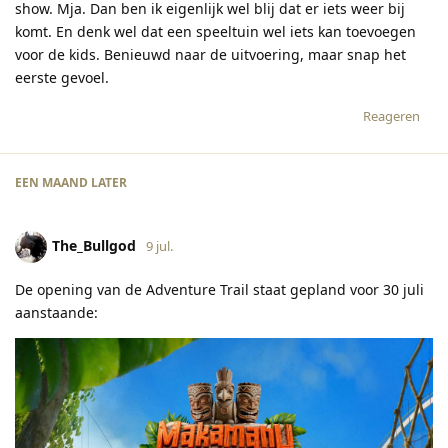
show. Mja. Dan ben ik eigenlijk wel blij dat er iets weer bij
komt. En denk wel dat een speeltuin wel iets kan toevoegen
voor de kids. Benieuwd naar de uitvoering, maar snap het
eerste gevoel.
Reageren
EEN MAAND
LATER
The_Bullgod
9 jul.
De opening van de Adventure Trail staat gepland voor 30 juli
aanstaande: