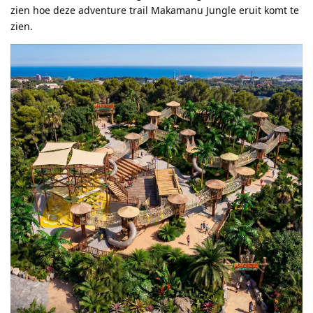
zien hoe deze adventure trail Makamanu Jungle eruit komt te
zien.