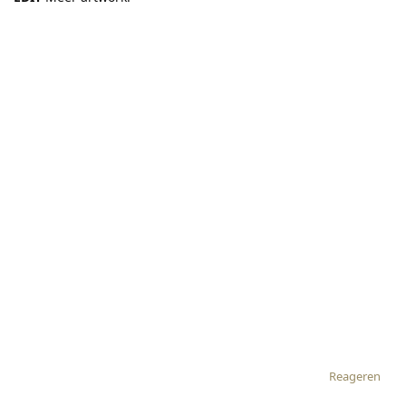
Reageren