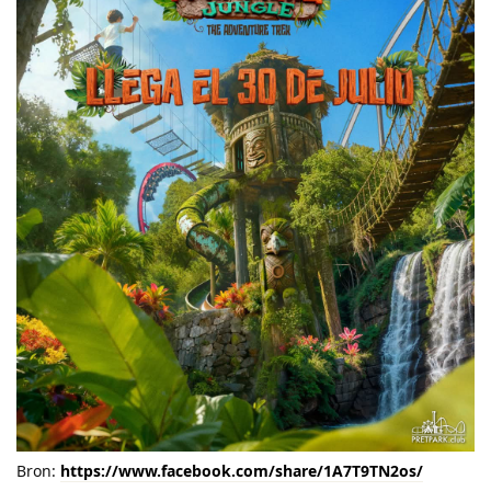
Bron:
https://www.facebook.com/share/1A7T9TN2os/