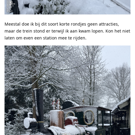
Meestal doe ik bij dit soort korte rondjes geen attracties,
maar de trein stond er terwijl ik aan kwam lopen. Kon het niet
laten om even een station mee te rijden.