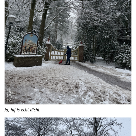
Ja, hij is echt dicht.