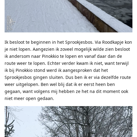
Ik besloot te beginnen in het Sprookjesbos. Via Roodkapje kon
je niet lopen. Aangezien ik zoveel mogelijk wilde zien besloot
ik andersom naar Pinokkio te lopen en vanaf daar dan de
route weer te lopen. Echter verder kwam ik niet, want terwijl
ik bij Pinokkio stond werd ik aangesproken dat het
Sprookjesbos gingen sluiten. Dus ben ik er via dezelfde route
weer uitgelopen. Ben wel blij dat ik er eerst heen ben
gegaan, want volgens mij hebben ze het na dit moment ook
niet meer open gedaan.