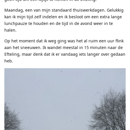
Maandag, een van mijn standaard thuiswerkdagen. Gelukkig
kan ik mijn tijd zelf indelen en ik besloot om een extra lange
lunchpauze te houden en de tijd in de avond weer in te
halen.
Op het moment dat ik weg ging was het al ruim een uur flink
aan het sneeuwen. Ik wandel meestal in 15 minuten naar de
Efteling, maar denk dat ik er vandaag iets langer over gedaan
heb.