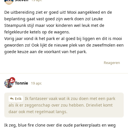
De uitbereiding ziet er goed uit! Mooi aangekleed en de
beplanting gaat vast goed zijn werk doen zo! Leuke
Steampunk stijl maar voor kinderen wel leuk met de
felgekleurde ketels op de wagens.
Vorig jaar vond ik het park er al goed bij liggen en dit is mooi
geworden zo! Ook lijkt de nieuwe plek van de zweefmolen een
goede keuze aan de voorkant van het park.
Reageren
Tonnie
19 apr.
Ik fantaseer vaak wat ik zou doen met een park
Erik
als ik er zeggenschap over zou hebben. Drievliet komt
daar ook met regelmaat langs.
Ik zeg, blue fire clone over die oude parkeerplaats en weg