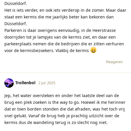
Düsseldorf.
Het is iets verder, en ook iets verderop in de zomer. Maar daar
staat een kermis die me jaarlijks beter kan bekoren dan
Düsseldorf.
Parkeren is daar overigens eenvoudig, in de Heerstrasse
doorrijden tot je lampjes van de kermis ziet, en daar een
parkeerplaats nemen die de bedrijven die er zitten verhuren
voor de kermisbezoekers. Vlakbij de kermis
Reageren
Trollenbol
2 jul. 2025
Jep, het water oversteken en onder het laatste deel van de
brug een plek zoeken is the way to go. Hoewel ik me herinner
dat er toen borden stonden die dat afraden, was het toch vrij
snel gelukt. Vanaf de brug heb je prachtig uitzicht over de
kermis dus de wandeling terug is zo slecht nog niet.