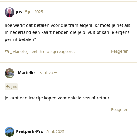
jos
5 jul. 2025
hoe werkt dat betalen voor die tram eigenlijk? moet je net als
in nederland een kaart hebben die je bijvult of kan je ergens
per rit betalen?
Reageren
_Marielle_
heeft hierop gereageerd
.
_Marielle_
5 jul. 2025
jos
Je kunt een kaartje kopen voor enkele reis of retour.
Reageren
Pretpark-Pro
5 jul. 2025