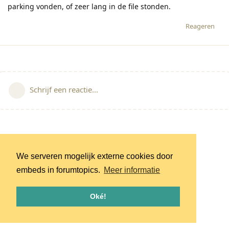
parking vonden, of zeer lang in de file stonden.
Reageren
Schrijf een reactie...
We serveren mogelijk externe cookies door
embeds in forumtopics.
Meer informatie
Oké!