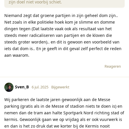
zijn doel niet voorbij schiet.
Niemand zegt dat groene partijen in zijn geheel dom zijn..
Net zoals in elke politieke hoek kom je slimme en domme
dingen tegen (Dat laatste vaak ook als resultaat van het
steeds meer radicaliseren van partijen en de kloven die
steeds groter worden).. en dit is gewoon een voorbeeld van
iets dat dom is.. En je geeft in dit geval zelf perfect de reden
aan waarom.
Reageren
Sven_B
6 jul. 2025
Bijgewerkt
Wij parkeren de laatste jaren gewoonlijk aan de Messe
parking (gratis als in de Messe of stadion niets te doen is) en
nemen dan de tram aan halte Sportpark Nord richting stad of
kermis. Gewoonlijk gaan we op vrijdag als er ook vuurwerk is
en dan is het zo druk dat we korter bij de Kermis nooit