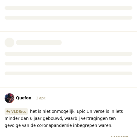
Quefox_
3 apr.
het is niet onmogelijk. Epic Universe is in iets
VLDRico
minder dan 6 jaar gebouwd, waarbij vertragingen ten
gevolge van de coronapandemie inbegrepen waren.