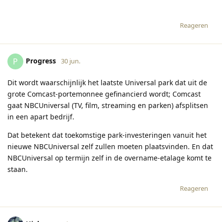
Reageren
Progress
P
30 jun.
Dit wordt waarschijnlijk het laatste Universal park dat uit de
grote Comcast-portemonnee gefinancierd wordt; Comcast
gaat NBCUniversal (TV, film, streaming en parken) afsplitsen
in een apart bedrijf.
Dat betekent dat toekomstige park-investeringen vanuit het
nieuwe NBCUniversal zelf zullen moeten plaatsvinden. En dat
NBCUniversal op termijn zelf in de overname-etalage komt te
staan.
Reageren