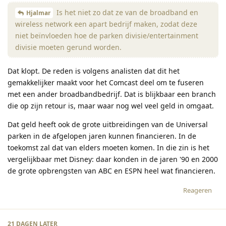
Is het niet zo dat ze van de broadband en
Hjalmar
wireless network een apart bedrijf maken, zodat deze
niet beïnvloeden hoe de parken divisie/entertainment
divisie moeten gerund worden.
Dat klopt. De reden is volgens analisten dat dit het
gemakkelijker maakt voor het Comcast deel om te fuseren
met een ander broadbandbedrijf. Dat is blijkbaar een branch
die op zijn retour is, maar waar nog wel veel geld in omgaat.
Dat geld heeft ook de grote uitbreidingen van de Universal
parken in de afgelopen jaren kunnen financieren. In de
toekomst zal dat van elders moeten komen. In die zin is het
vergelijkbaar met Disney: daar konden in de jaren '90 en 2000
de grote opbrengsten van ABC en ESPN heel wat financieren.
Reageren
21 DAGEN
LATER