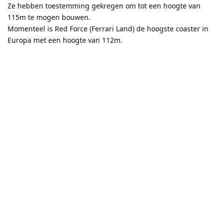
Ze hebben toestemming gekregen om tot een hoogte van
115m te mogen bouwen.
Momenteel is Red Force (Ferrari Land) de hoogste coaster in
Europa met een hoogte van 112m.