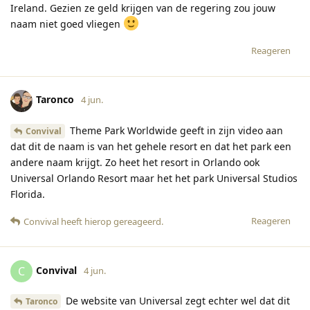
Ireland. Gezien ze geld krijgen van de regering zou jouw
naam niet goed vliegen
Reageren
Taronco
4 jun.
Theme Park Worldwide geeft in zijn video aan
Convival
dat dit de naam is van het gehele resort en dat het park een
andere naam krijgt. Zo heet het resort in Orlando ook
Universal Orlando Resort maar het het park Universal Studios
Florida.
Reageren
Convival
heeft hierop gereageerd
.
Convival
C
4 jun.
De website van Universal zegt echter wel dat dit
Taronco