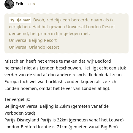
Erik
3 jun.
Bwoh, redelijk een beroerde naam als ik
Hjalmar
eerlijk ben. Had het gewoon Universal London Resort
genoemd, het prima in lijn gelegen met:
Universal Beijing Resort
Universal Orlando Resort
Misschien heeft het ermee te maken dat 'wij' Bedford
helemaal niet als Londen beschouwen. Het ligt echt een stuk
verder van de stad af dan andere resorts. Ik denk dat ze in
Europa toch wel wat backlash zouden krijgen als ze zich
Londen noemen, omdat het te ver van Londen af ligt.
Ter vergelijk:
Beijing-Universal Beijing is 23km (gemeten vanaf de
Verboden Stad)
Parijs-Disneyland Parijs is 32km (gemeten vanaf het Louvre)
London-Bedford locatie is 71km (gemeten vanaf Big Ben)