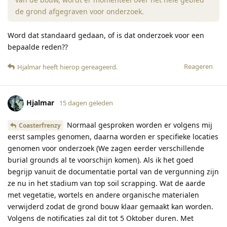
de grond afgegraven voor onderzoek.
Word dat standaard gedaan, of is dat onderzoek voor een
bepaalde reden??
Reageren
Hjalmar
heeft hierop gereageerd
.
Hjalmar
15 dagen geleden
Normaal gesproken worden er volgens mij
Coasterfrenzy
eerst samples genomen, daarna worden er specifieke locaties
genomen voor onderzoek (We zagen eerder verschillende
burial grounds al te voorschijn komen). Als ik het goed
begrijp vanuit de documentatie portal van de vergunning zijn
ze nu in het stadium van top soil scrapping. Wat de aarde
met vegetatie, wortels en andere organische materialen
verwijderd zodat de grond bouw klaar gemaakt kan worden.
Volgens de notificaties zal dit tot 5 Oktober duren. Met