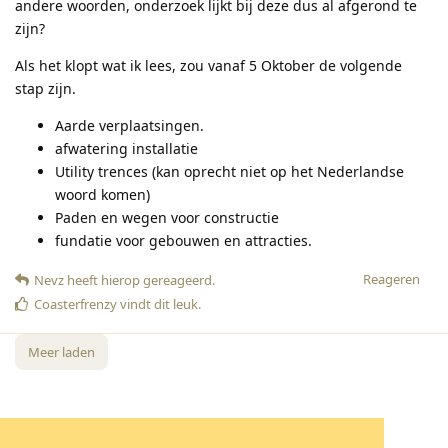
andere woorden, onderzoek lijkt bij deze dus al afgerond te
zijn?
Als het klopt wat ik lees, zou vanaf 5 Oktober de volgende
stap zijn.
Aarde verplaatsingen.
afwatering installatie
Utility trences (kan oprecht niet op het Nederlandse
woord komen)
Paden en wegen voor constructie
fundatie voor gebouwen en attracties.
Reageren
Nevz
heeft hierop gereageerd
.
Coasterfrenzy
vindt dit leuk
.
Meer laden