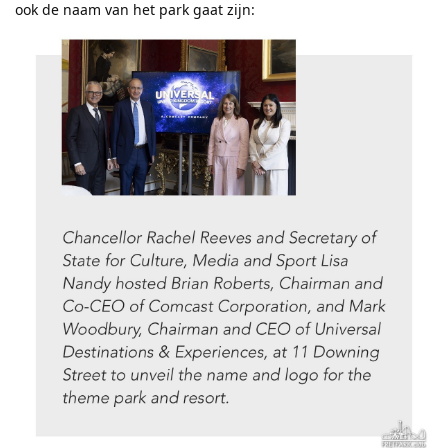
ook de naam van het park gaat zijn: