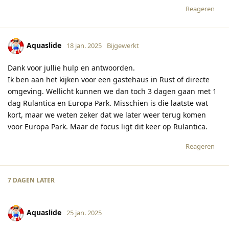
Reageren
Aquaslide
18 jan. 2025
Bijgewerkt
Dank voor jullie hulp en antwoorden.
Ik ben aan het kijken voor een gastehaus in Rust of directe
omgeving. Wellicht kunnen we dan toch 3 dagen gaan met 1
dag Rulantica en Europa Park. Misschien is die laatste wat
kort, maar we weten zeker dat we later weer terug komen
voor Europa Park. Maar de focus ligt dit keer op Rulantica.
Reageren
7 DAGEN
LATER
Aquaslide
25 jan. 2025