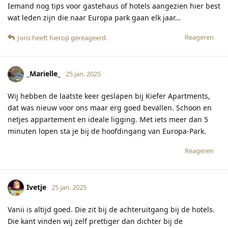
Iemand nog tips voor gastehaus of hotels aangezien hier best
wat leden zijn die naar Europa park gaan elk jaar…
Reageren
Joris
heeft hierop gereageerd
.
_Marielle_
25 jan. 2025
Wij hebben de laatste keer geslapen bij Kiefer Apartments,
dat was nieuw voor ons maar erg goed bevallen. Schoon en
netjes appartement en ideale ligging. Met iets meer dan 5
minuten lopen sta je bij de hoofdingang van Europa-Park.
Reageren
Ivetje
25 jan. 2025
Vanii is altijd goed. Die zit bij de achteruitgang bij de hotels.
Die kant vinden wij zelf prettiger dan dichter bij de