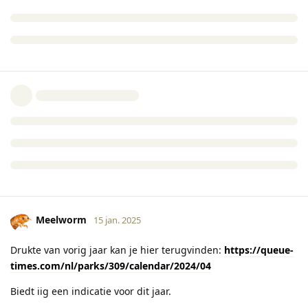
Meelworm
15 jan. 2025
Drukte van vorig jaar kan je hier terugvinden:
https://queue-
times.com/nl/parks/309/calendar/2024/04
Biedt iig een indicatie voor dit jaar.