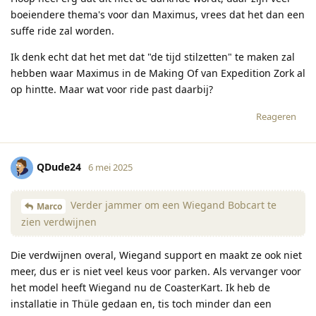
boeiendere thema's voor dan Maximus, vrees dat het dan een
suffe ride zal worden.
Ik denk echt dat het met dat "de tijd stilzetten" te maken zal
hebben waar Maximus in de Making Of van Expedition Zork al
op hintte. Maar wat voor ride past daarbij?
Reageren
QDude24
6 mei 2025
Verder jammer om een Wiegand Bobcart te
Marco
zien verdwijnen
Die verdwijnen overal, Wiegand support en maakt ze ook niet
meer, dus er is niet veel keus voor parken. Als vervanger voor
het model heeft Wiegand nu de CoasterKart. Ik heb de
installatie in Thüle gedaan en, tis toch minder dan een