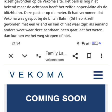
ik zelf gevonden op de Vekoma site. Het park is nog niet
bekend maar de achtbaan heeft het zelfde oppervlakte als de
blitzhbahn. Deze past er op de meter. Ik had vernomen dat
Vekoma was gespot bij de blitzh Bahn. (Dit heb ik zelf
gevonden met een vriend en kan of niet waar zijn) als iemand
anders weet waar deze achtbaan heen gaat laat het weten
dan kunnen we het weg strepen of niet.