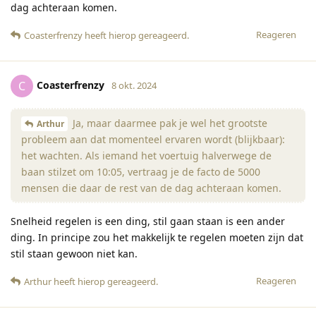
dag achteraan komen.
Reageren
Coasterfrenzy
heeft hierop gereageerd
.
Coasterfrenzy
C
8 okt. 2024
Ja, maar daarmee pak je wel het grootste
Arthur
probleem aan dat momenteel ervaren wordt (blijkbaar):
het wachten. Als iemand het voertuig halverwege de
baan stilzet om 10:05, vertraag je de facto de 5000
mensen die daar de rest van de dag achteraan komen.
Snelheid regelen is een ding, stil gaan staan is een ander
ding. In principe zou het makkelijk te regelen moeten zijn dat
stil staan gewoon niet kan.
Reageren
Arthur
heeft hierop gereageerd
.