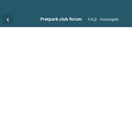
Pretpark.club forum
F.A.Q.
Huisregels