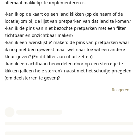
allemaal makkelijk te implementeren is.
-kan ik op de kaart op een land klikken (op de naam of de
locatie) om bij de lijst van pretparken van dat land te komen?
-kan ik de pins van niet bezochte pretparken met een filter
zichtbaar en onzichtbaar maken?
-kan ik een 'wenslijstje' maken: de pins van pretparken waar
ik nog niet ben geweest maar wel naar toe wil een andere
kleur geven? (En dit filter aan of uit zetten)
-kan ik een achtbaan beoordelen door op een sterretje te
klikken (alleen hele sterren), naast met het schuifje priegelen
(om deelsterren te geven)?
Reageren