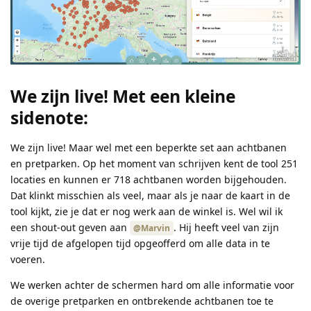
We zijn live! Met een kleine
sidenote:
We zijn live! Maar wel met een beperkte set aan achtbanen
en pretparken. Op het moment van schrijven kent de tool 251
locaties en kunnen er 718 achtbanen worden bijgehouden.
Dat klinkt misschien als veel, maar als je naar de kaart in de
tool kijkt, zie je dat er nog werk aan de winkel is. Wel wil ik
een shout-out geven aan
. Hij heeft veel van zijn
@Marvin
vrije tijd de afgelopen tijd opgeofferd om alle data in te
voeren.
We werken achter de schermen hard om alle informatie voor
de overige pretparken en ontbrekende achtbanen toe te