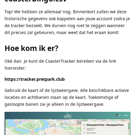
Top! We hebben ze allemaal nog. Binnenkort zullen we deze
historische gegevens ook koppelen aan jouw account zodra je
de tracker bezoekt. We durven nog niet te zeggen wanneer
dit precies zal gebeuren, maar weet dat het eraan komt!
Hoe kom ik er?
Oké dan. Je kunt de CoasterTracker bereiken via de link
hieronder:
https://tracker.pretpark.club
Gebruik de kaart of de lijstweergave. Alle beschikbare actieve
locaties en achtbanen staan op de kaart. Toekomstige of
gesloopte banen zie je alleen in de lijstweergave.