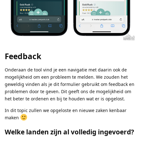
Feedback
Onderaan de tool vind je een navigatie met daarin ook de
mogelijkheid om een probleem te melden. We zouden het
geweldig vinden als je dit formulier gebruikt om feedback en
problemen door te geven. Dit geeft ons de mogelijkheid om
het beter te ordenen en bij te houden wat er is opgelost.
In dit topic zullen we opgeloste en nieuwe zaken kenbaar
maken
Welke landen zijn al volledig ingevoerd?