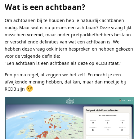
Wat is een achtbaan?
Om achtbanen bij te houden heb je natuurlijk achtbanen
nodig. Maar wat is nu precies een achtbaan? Deze vraag lijkt
misschien vreemd, maar onder pretparkliefhebbers bestaan
er verschillende definities van wat een achtbaan is. We
hebben deze vraag ook intern besproken en hebben gekozen
voor de volgende definitie:
"Een achtbaan is een achtbaan als deze op RCDB staat."
Een prima regel, al zeggen we het zelf. En mocht je een
afwijkende mening hebben, dat kan, maar dan moet je bij
RCDB zijn