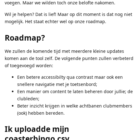
voegen. Maar we wilden toch onze belofte nakomen.
Wil je helpen? Dat is lief! Maar op dit moment is dat nog niet
mogelijk. Het staat echter wel op onze roadmap.
Roadmap?
We zullen de komende tijd met meerdere kleine updates
komen aan de tool zelf. De volgende punten zullen verbeterd
of toegevoegd worden:
Een betere accessibilty qua contrast maar ook een
snellere navigatie met je toetsenbord;
Een manier om content te laten beheren door jullie; de
clubleden;
Beter inzicht krijgen in welke achtbanen clubmembers
(ook) hebben bereden.
Ik uploadde mijn
coasterbingo.csv