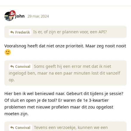
John
29 mar. 2024
Is er, of zijn er plannen voor, een API?
Frederik
Vooralsnog heeft dat niet onze prioriteit. Maar zeg nooit nooit
Soms geeft hij een error met dat ik niet
Convival
ingelogd ben, maar na een paar minuten lost dit vanzelf
op.
Hier ben ik wel benieuwd naar. Gebeurt dit tijdens je sessie?
Of sluit en open je de tool? Er waren de 1e 3-kwartier
problemen met nieuwe profielen maar dit zou opgelost
moeten zijn.
Tevens een verzoekje, kunnen we een
Convival