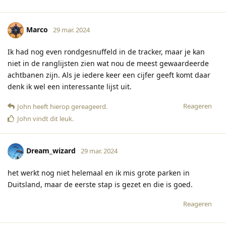
Marco
29 mar. 2024
Ik had nog even rondgesnuffeld in de tracker, maar je kan
niet in de ranglijsten zien wat nou de meest gewaardeerde
achtbanen zijn. Als je iedere keer een cijfer geeft komt daar
denk ik wel een interessante lijst uit.
Reageren
John
heeft hierop gereageerd
.
John
vindt dit leuk
.
Dream_wizard
29 mar. 2024
het werkt nog niet helemaal en ik mis grote parken in
Duitsland, maar de eerste stap is gezet en die is goed.
Reageren