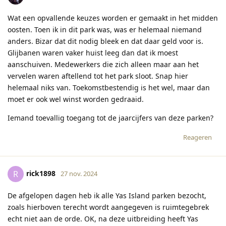
Wat een opvallende keuzes worden er gemaakt in het midden
oosten. Toen ik in dit park was, was er helemaal niemand
anders. Bizar dat dit nodig bleek en dat daar geld voor is.
Glijbanen waren vaker huist leeg dan dat ik moest
aanschuiven. Medewerkers die zich alleen maar aan het
vervelen waren aftellend tot het park sloot. Snap hier
helemaal niks van. Toekomstbestendig is het wel, maar dan
moet er ook wel winst worden gedraaid.
Iemand toevallig toegang tot de jaarcijfers van deze parken?
Reageren
rick1898
R
27 nov. 2024
De afgelopen dagen heb ik alle Yas Island parken bezocht,
zoals hierboven terecht wordt aangegeven is ruimtegebrek
echt niet aan de orde. OK, na deze uitbreiding heeft Yas