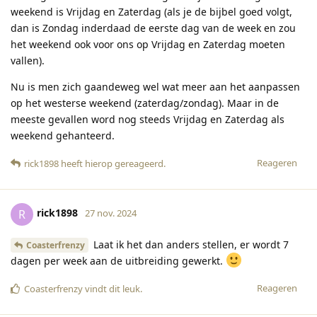
weekend is Vrijdag en Zaterdag (als je de bijbel goed volgt,
dan is Zondag inderdaad de eerste dag van de week en zou
het weekend ook voor ons op Vrijdag en Zaterdag moeten
vallen).
Nu is men zich gaandeweg wel wat meer aan het aanpassen
op het westerse weekend (zaterdag/zondag). Maar in de
meeste gevallen word nog steeds Vrijdag en Zaterdag als
weekend gehanteerd.
Reageren
rick1898
heeft hierop gereageerd
.
rick1898
R
27 nov. 2024
Laat ik het dan anders stellen, er wordt 7
Coasterfrenzy
dagen per week aan de uitbreiding gewerkt.
Reageren
Coasterfrenzy
vindt dit leuk
.