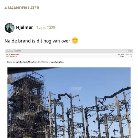
4 MAANDEN
LATER
Hjalmar
1 apr. 2025
Na de brand is dit nog van over