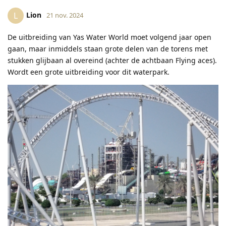
Lion
L
21 nov. 2024
De uitbreiding van Yas Water World moet volgend jaar open
gaan, maar inmiddels staan grote delen van de torens met
stukken glijbaan al overeind (achter de achtbaan Flying aces).
Wordt een grote uitbreiding voor dit waterpark.