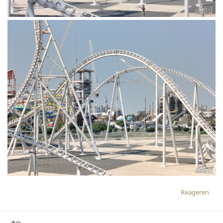
Reageren