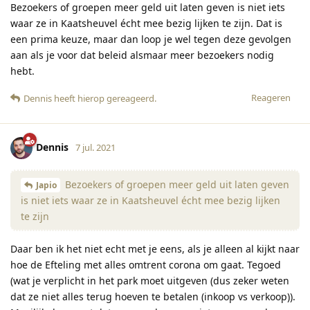
Bezoekers of groepen meer geld uit laten geven is niet iets
waar ze in Kaatsheuvel écht mee bezig lijken te zijn. Dat is
een prima keuze, maar dan loop je wel tegen deze gevolgen
aan als je voor dat beleid alsmaar meer bezoekers nodig
hebt.
Reageren
Dennis
heeft hierop gereageerd
.
Dennis
7 jul. 2021
Bezoekers of groepen meer geld uit laten geven
Japio
is niet iets waar ze in Kaatsheuvel écht mee bezig lijken
te zijn
Daar ben ik het niet echt met je eens, als je alleen al kijkt naar
hoe de Efteling met alles omtrent corona om gaat. Tegoed
(wat je verplicht in het park moet uitgeven (dus zeker weten
dat ze niet alles terug hoeven te betalen (inkoop vs verkoop)).