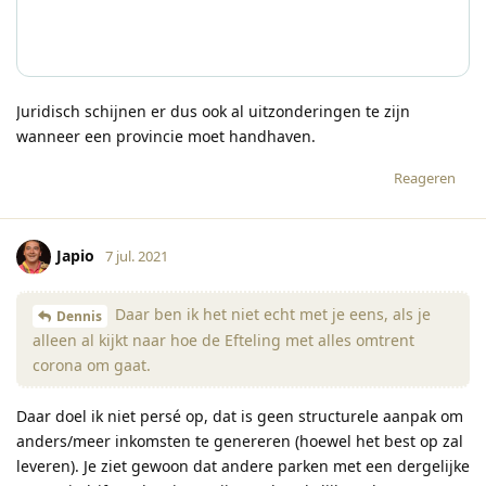
Juridisch schijnen er dus ook al uitzonderingen te zijn
wanneer een provincie moet handhaven.
Reageren
Japio
7 jul. 2021
Daar ben ik het niet echt met je eens, als je
Dennis
alleen al kijkt naar hoe de Efteling met alles omtrent
corona om gaat.
Daar doel ik niet persé op, dat is geen structurele aanpak om
anders/meer inkomsten te genereren (hoewel het best op zal
leveren). Je ziet gewoon dat andere parken met een dergelijke