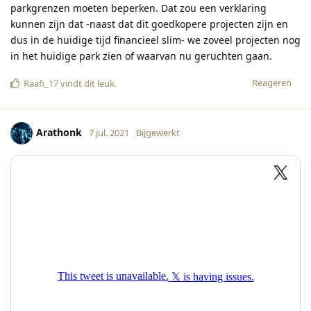
parkgrenzen moeten beperken. Dat zou een verklaring
kunnen zijn dat -naast dat dit goedkopere projecten zijn en
dus in de huidige tijd financieel slim- we zoveel projecten nog
in het huidige park zien of waarvan nu geruchten gaan.
Reageren
Raafi_17
vindt dit leuk
.
Arathonk
7 jul. 2021
Bijgewerkt