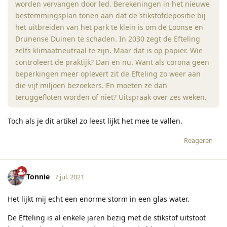
worden vervangen door led. Berekeningen in het nieuwe
bestemmingsplan tonen aan dat de stikstofdepositie bij
het uitbreiden van het park te klein is om de Loonse en
Drunense Duinen te schaden. In 2030 zegt de Efteling
zelfs klimaatneutraal te zijn. Maar dat is op papier. Wie
controleert de praktijk? Dan en nu. Want als corona geen
beperkingen meer oplevert zit de Efteling zo weer aan
die vijf miljoen bezoekers. En moeten ze dan
teruggefloten worden of niet? Uitspraak over zes weken.
Toch als je dit artikel zo leest lijkt het mee te vallen.
Reageren
Tonnie
7 jul. 2021
Het lijkt mij echt een enorme storm in een glas water.
De Efteling is al enkele jaren bezig met de stikstof uitstoot