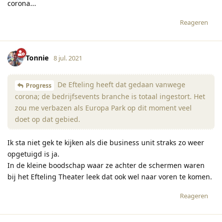
corona...
Reageren
Tonnie
8 jul. 2021
De Efteling heeft dat gedaan vanwege
Progress
corona; de bedrijfsevents branche is totaal ingestort. Het
zou me verbazen als Europa Park op dit moment veel
doet op dat gebied.
Ik sta niet gek te kijken als die business unit straks zo weer
opgetuigd is ja.
In de kleine boodschap waar ze achter de schermen waren
bij het Efteling Theater leek dat ook wel naar voren te komen.
Reageren