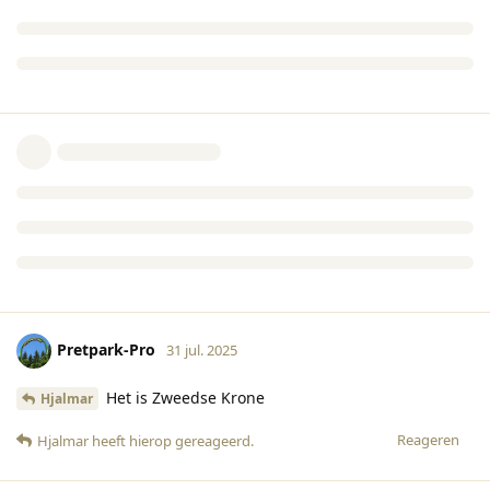
Pretpark-Pro
31 jul. 2025
Het is Zweedse Krone
Hjalmar
Reageren
Hjalmar
heeft hierop gereageerd
.